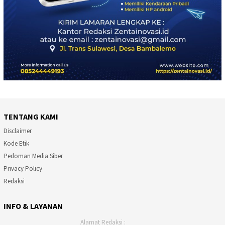
TENTANG KAMI
Disclaimer
Kode Etik
Pedoman Media Siber
Privacy Policy
Redaksi
INFO & LAYANAN
Alamat Redaksi :