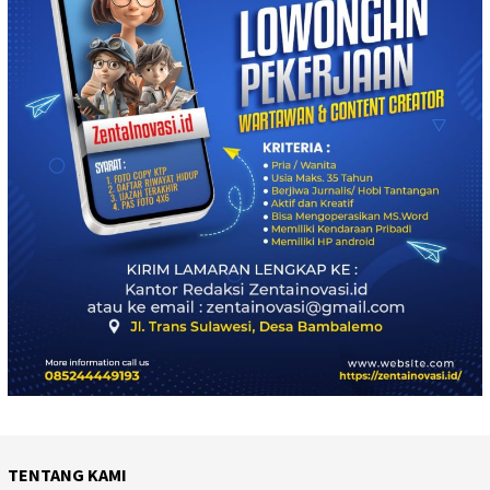
TENTANG KAMI