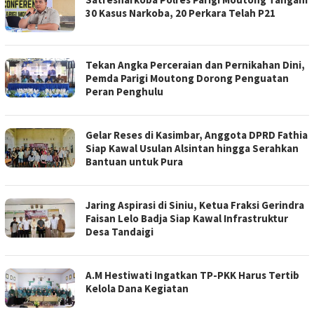
30 Kasus Narkoba, 20 Perkara Telah P21
Tekan Angka Perceraian dan Pernikahan Dini,
Pemda Parigi Moutong Dorong Penguatan
Peran Penghulu
Gelar Reses di Kasimbar, Anggota DPRD Fathia
Siap Kawal Usulan Alsintan hingga Serahkan
Bantuan untuk Pura
Jaring Aspirasi di Siniu, Ketua Fraksi Gerindra
Faisan Lelo Badja Siap Kawal Infrastruktur
Desa Tandaigi
A.M Hestiwati Ingatkan TP-PKK Harus Tertib
Kelola Dana Kegiatan