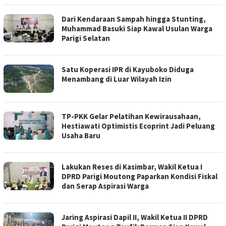
Dari Kendaraan Sampah hingga Stunting,
Muhammad Basuki Siap Kawal Usulan Warga
Parigi Selatan
Satu Koperasi IPR di Kayuboko Diduga
Menambang di Luar Wilayah Izin
TP-PKK Gelar Pelatihan Kewirausahaan,
Hestiawati Optimistis Ecoprint Jadi Peluang
Usaha Baru
Lakukan Reses di Kasimbar, Wakil Ketua I
DPRD Parigi Moutong Paparkan Kondisi Fiskal
dan Serap Aspirasi Warga
Jaring Aspirasi Dapil II, Wakil Ketua II DPRD