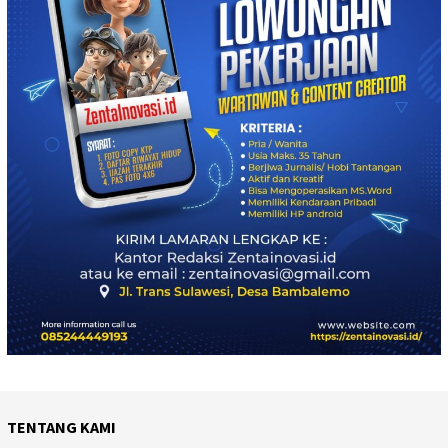
TENTANG KAMI