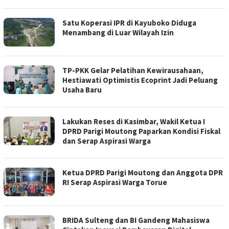
Satu Koperasi IPR di Kayuboko Diduga
Menambang di Luar Wilayah Izin
TP-PKK Gelar Pelatihan Kewirausahaan,
Hestiawati Optimistis Ecoprint Jadi Peluang
Usaha Baru
Lakukan Reses di Kasimbar, Wakil Ketua I
DPRD Parigi Moutong Paparkan Kondisi Fiskal
dan Serap Aspirasi Warga
‎Ketua DPRD Parigi Moutong dan Anggota DPR
RI Serap Aspirasi Warga Torue
BRIDA Sulteng dan BI Gandeng Mahasiswa