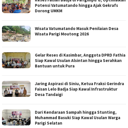
Potensi Vatumatando hingga Ajak Gekrafs
Dorong UMKM
Wisata Vatumatando Masuk Penilaian Desa
Wisata Parigi Moutong 2026
Gelar Reses di Kasimbar, Anggota DPRD Fathia
Siap Kawal Usulan Alsintan hingga Serahkan
Bantuan untuk Pura
Jaring Aspirasi di Siniu, Ketua Fraksi Gerindra
Faisan Lelo Badja Siap Kawal Infrastruktur
Desa Tandaigi
Dari Kendaraan Sampah hingga Stunting,
Muhammad Basuki Siap Kawal Usulan Warga
Parigi Selatan