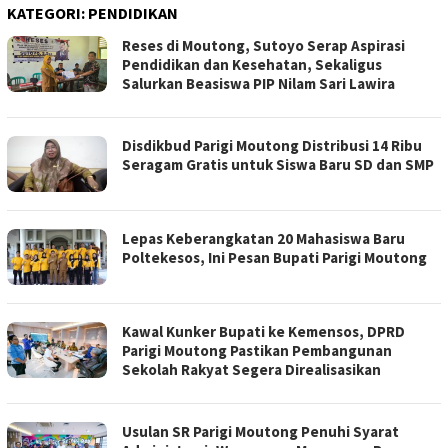
KATEGORI:
PENDIDIKAN
Reses di Moutong, Sutoyo Serap Aspirasi
Pendidikan dan Kesehatan, Sekaligus
Salurkan Beasiswa PIP Nilam Sari Lawira
​Disdikbud Parigi Moutong Distribusi 14 Ribu
Seragam Gratis untuk Siswa Baru SD dan SMP
Lepas Keberangkatan 20 Mahasiswa Baru
Poltekesos, Ini Pesan Bupati Parigi Moutong
Kawal Kunker Bupati ke Kemensos, DPRD
Parigi Moutong Pastikan Pembangunan
Sekolah Rakyat Segera Direalisasikan
Usulan SR Parigi Moutong Penuhi Syarat