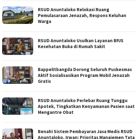
RSUD Anuntaloko Relokasi Ruang
Pemulasaraan Jenazah, Respons Keluhan
Warga
RSUD Anuntaloko Usulkan Layanan BPJS
Kesehatan Buka di Rumah Sakit
Bappelitbangda Dorong Seluruh Puskesmas
Aktif Sosialisasikan Program Mobil Jenazah
Gratis
RSUD Anuntaloko Perlebar Ruang Tunggu
Apotek, Tingkatkan Kenyamanan Pasien saat
Mengantre Obat
Benahi Sistem Pembayaran Jasa Medis RSUD
Anuntaloko, Irwan: Prioritas Manajemen Tata