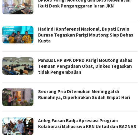
Ikuti Desk Penganggaran Iuran JKN
​Hadir di Konferensi Nasional, Bupati Erwin
Burase Tegaskan Parigi Moutong Siap Bebas
Kusta
Pansus LHP BPK DPRD Parigi Moutong Bahas
Temuan Pengadaan Obat, Dinkes Tegaskan
tidak Pengembalian
Seorang Pria Ditemukan Meninggal di
Rumahnya, Diperkirakan Sudah Empat Hari
Anleg Faisan Badja Apresiasi Program
Kolaborasi Mahasiswa KKN Untad dan BAZNAS