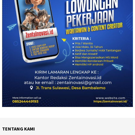
TENTANG KAMI