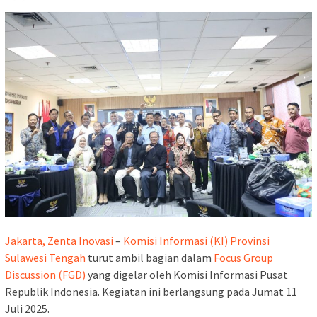
Jakarta, Zenta Inovasi
–
Komisi Informasi (KI) Provinsi
Sulawesi Tengah
turut ambil bagian dalam
Focus Group
Discussion (FGD)
yang digelar oleh Komisi Informasi Pusat
Republik Indonesia. Kegiatan ini berlangsung pada Jumat 11
Juli 2025.