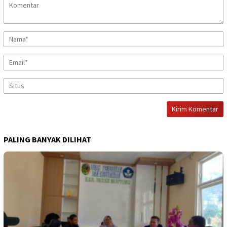
PALING BANYAK DILIHAT