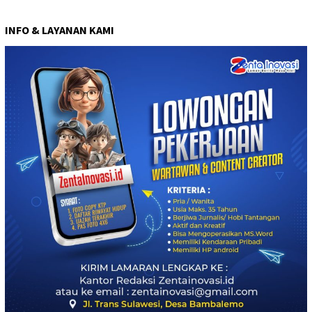
INFO & LAYANAN KAMI