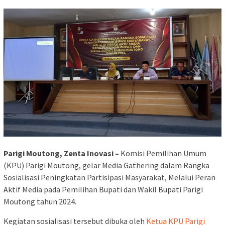
Parigi Moutong, Zenta Inovasi –
Komisi Pemilihan Umum
(KPU) Parigi Moutong, gelar Media Gathering dalam Rangka
Sosialisasi Peningkatan Partisipasi Masyarakat, Melalui Peran
Aktif Media pada Pemilihan Bupati dan Wakil Bupati Parigi
Moutong tahun 2024.
Kegiatan sosialisasi tersebut dibuka oleh
Ketua KPU Parigi