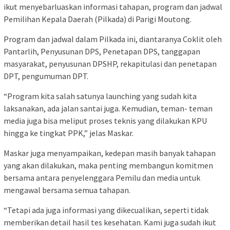
ikut menyebarluaskan informasi tahapan, program dan jadwal
Pemilihan Kepala Daerah (Pilkada) di Parigi Moutong.
Program dan jadwal dalam Pilkada ini, diantaranya Coklit oleh
Pantarlih, Penyusunan DPS, Penetapan DPS, tanggapan
masyarakat, penyusunan DPSHP, rekapitulasi dan penetapan
DPT, pengumuman DPT.
“Program kita salah satunya launching yang sudah kita
laksanakan, ada jalan santai juga. Kemudian, teman- teman
media juga bisa meliput proses teknis yang dilakukan KPU
hingga ke tingkat PPK,” jelas Maskar.
Maskar juga menyampaikan, kedepan masih banyak tahapan
yang akan dilakukan, maka penting membangun komitmen
bersama antara penyelenggara Pemilu dan media untuk
mengawal bersama semua tahapan.
“Tetapi ada juga informasi yang dikecualikan, seperti tidak
memberikan detail hasil tes kesehatan. Kami juga sudah ikut