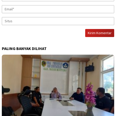
PALING BANYAK DILIHAT