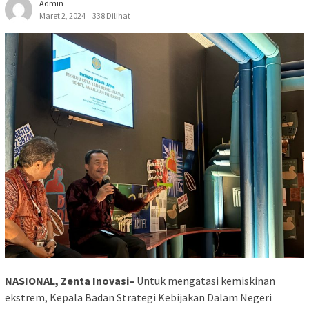
Admin
Maret 2, 2024
338 Dilihat
NASIONAL, Zenta Inovasi–
Untuk mengatasi kemiskinan
ekstrem, Kepala Badan Strategi Kebijakan Dalam Negeri