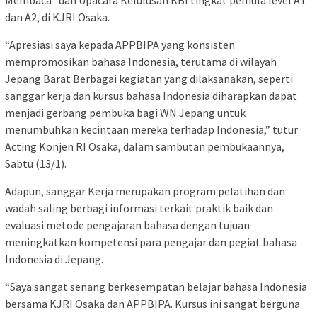
dan A2, di KJRI Osaka.
“Apresiasi saya kepada APPBIPA yang konsisten
mempromosikan bahasa Indonesia, terutama di wilayah
Jepang Barat Berbagai kegiatan yang dilaksanakan, seperti
sanggar kerja dan kursus bahasa Indonesia diharapkan dapat
menjadi gerbang pembuka bagi WN Jepang untuk
menumbuhkan kecintaan mereka terhadap Indonesia,” tutur
Acting Konjen RI Osaka, dalam sambutan pembukaannya,
Sabtu (13/1).
Adapun, sanggar Kerja merupakan program pelatihan dan
wadah saling berbagi informasi terkait praktik baik dan
evaluasi metode pengajaran bahasa dengan tujuan
meningkatkan kompetensi para pengajar dan pegiat bahasa
Indonesia di Jepang.
“Saya sangat senang berkesempatan belajar bahasa Indonesia
bersama KJRI Osaka dan APPBIPA. Kursus ini sangat berguna