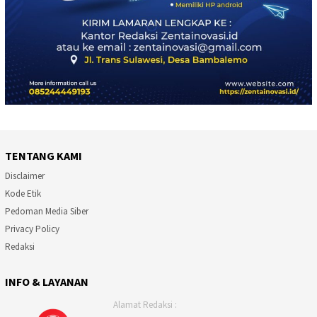
TENTANG KAMI
Disclaimer
Kode Etik
Pedoman Media Siber
Privacy Policy
Redaksi
INFO & LAYANAN
Alamat Redaksi :