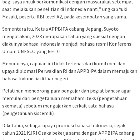
bagi saya untuk berkomunikasi dengan masyarakat setempat
saat melakukan penelitian di Indonesia nanti,” ungkap Yuki
Masaki, peserta KBI level A2, pada kesempatan yang sama.
Sementara itu, Ketua APPBIPA cabang Jepang, Suyoto
mengatakan, 2023 merupakan tahun yang spesial dengan
diakuinya bahasa Indonesia menjadi bahasa resmi Konferensi
Umum UNESCO yang ke-10.
Menurutnya, capaian ini tidak terlepas dari komitmen dan
upaya diplomasi Perwakilan RI dan APPBIPA dalam memajukan
bahasa Indonesia di luar negeri.
Pelatihan mendorong para pengajar dan pegiat bahasa agar
memulai dari pengetahuan memahami teks (pengetahuan
skemata) sebelum mengajarkan terkait tata bahasa
(pengetahuan sistemik).
Diketahui, sebagai upaya promosi bahasa Indonesia, sejak
tahun 2021 KJRI Osaka bekerja sama dengan APPBIPA cabang