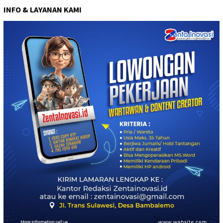
INFO & LAYANAN KAMI