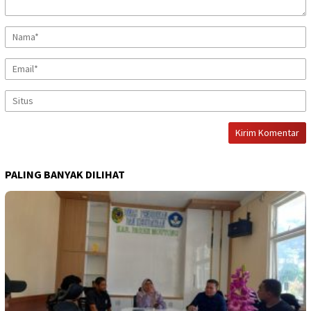
PALING BANYAK DILIHAT