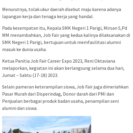
Menurutnya, tolak ukur daerah disebut maju karena adanya
lapangan kerja dan tenaga kerja yang handal.
Pada kesempatan itu, Kepala SMK Negeri 1 Parigi, Mirsan S,Pd
MM menambahkan, Job Fair yang kedua kalinya dilaksanakan di
SMK Negeri 1 Parigi, bertujuan untuk memfasilitasi alumni
masuk ke dunia usaha.
Ketua Panitia Job Fair Career Expo 2023, Reni Oktaviana
melaporkan, kegiatan ini akan berlangsung selama dua hari,
Jumat – Sabtu (17-18) 2023.
Selain pameran keterampilan siswa, Job Fair juga dimeriahkan
Pasar Murah dari Disperindag, Donor darah dari PMI dan
Penjualan berbagai produk badan usaha, penampilan seni
alumni dan siswa.