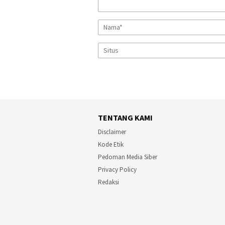
TENTANG KAMI
Disclaimer
Kode Etik
Pedoman Media Siber
Privacy Policy
Redaksi