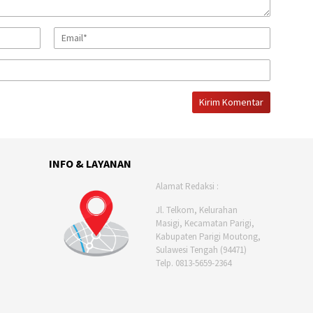
INFO & LAYANAN
Alamat Redaksi :
Jl. Telkom, Kelurahan
Masigi, Kecamatan Parigi,
Kabupaten Parigi Moutong,
Sulawesi Tengah (94471)
Telp. 0813-5659-2364