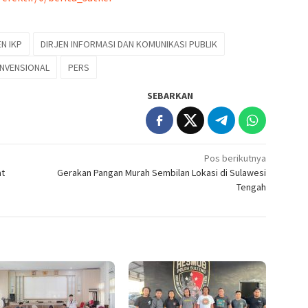
EN IKP
DIRJEN INFORMASI DAN KOMUNIKASI PUBLIK
NVENSIONAL
PERS
SEBARKAN
Pos berikutnya
at
Gerakan Pangan Murah Sembilan Lokasi di Sulawesi
Tengah