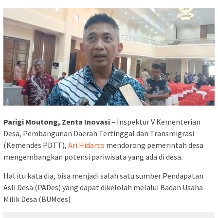
Parigi Moutong, Zenta Inovasi
– Inspektur V Kementerian
Desa, Pembangunan Daerah Tertinggal dan Transmigrasi
(Kemendes PDTT),
Ari Hidarto
mendorong pemerintah desa
mengembangkan potensi pariwisata yang ada di desa.
Hal itu kata dia, bisa menjadi salah satu sumber Pendapatan
Asli Desa (PADes) yang dapat dikelolah melalui Badan Usaha
Milik Desa (BUMdes)