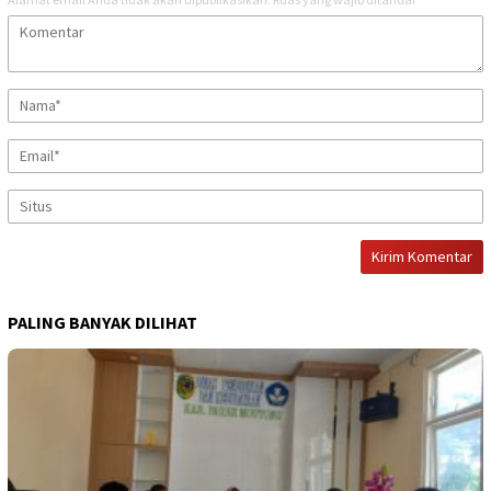
PALING BANYAK DILIHAT