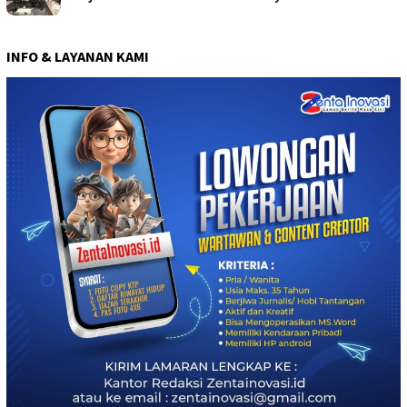
INFO & LAYANAN KAMI