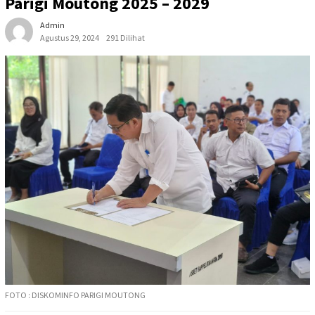
Parigi Moutong 2025 – 2029
Admin
Agustus 29, 2024
291 Dilihat
FOTO : DISKOMINFO PARIGI MOUTONG