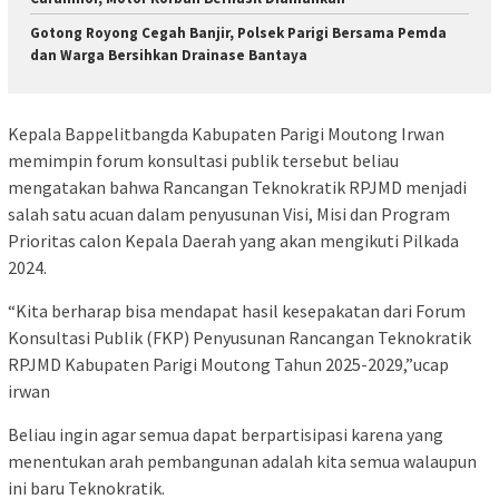
Gotong Royong Cegah Banjir, Polsek Parigi Bersama Pemda
dan Warga Bersihkan Drainase Bantaya
Kepala Bappelitbangda Kabupaten Parigi Moutong Irwan
memimpin forum konsultasi publik tersebut beliau
mengatakan bahwa Rancangan Teknokratik RPJMD menjadi
salah satu acuan dalam penyusunan Visi, Misi dan Program
Prioritas calon Kepala Daerah yang akan mengikuti Pilkada
2024.
“Kita berharap bisa mendapat hasil kesepakatan dari Forum
Konsultasi Publik (FKP) Penyusunan Rancangan Teknokratik
RPJMD Kabupaten Parigi Moutong Tahun 2025-2029,”ucap
irwan
Beliau ingin agar semua dapat berpartisipasi karena yang
menentukan arah pembangunan adalah kita semua walaupun
ini baru Teknokratik.