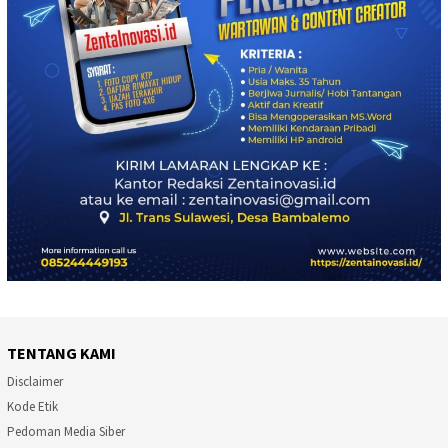
TENTANG KAMI
Disclaimer
Kode Etik
Pedoman Media Siber