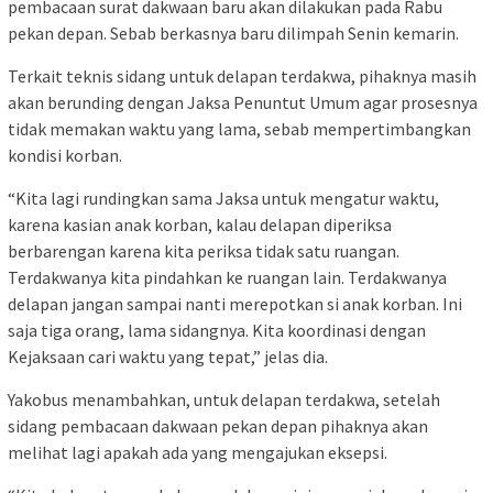
pembacaan surat dakwaan baru akan dilakukan pada Rabu
pekan depan. Sebab berkasnya baru dilimpah Senin kemarin.
Terkait teknis sidang untuk delapan terdakwa, pihaknya masih
akan berunding dengan Jaksa Penuntut Umum agar prosesnya
tidak memakan waktu yang lama, sebab mempertimbangkan
kondisi korban.
“Kita lagi rundingkan sama Jaksa untuk mengatur waktu,
karena kasian anak korban, kalau delapan diperiksa
berbarengan karena kita periksa tidak satu ruangan.
Terdakwanya kita pindahkan ke ruangan lain. Terdakwanya
delapan jangan sampai nanti merepotkan si anak korban. Ini
saja tiga orang, lama sidangnya. Kita koordinasi dengan
Kejaksaan cari waktu yang tepat,” jelas dia.
Yakobus menambahkan, untuk delapan terdakwa, setelah
sidang pembacaan dakwaan pekan depan pihaknya akan
melihat lagi apakah ada yang mengajukan eksepsi.