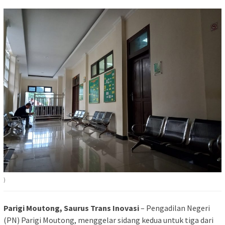
)
Parigi Moutong, Saurus Trans Inovasi
– Pengadilan Negeri
(PN) Parigi Moutong, menggelar sidang kedua untuk tiga dari