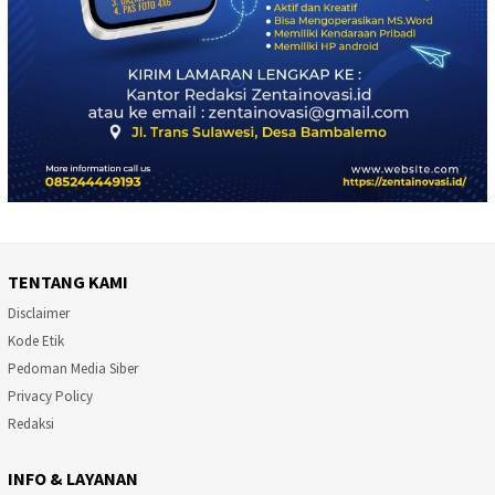
TENTANG KAMI
Disclaimer
Kode Etik
Pedoman Media Siber
Privacy Policy
Redaksi
INFO & LAYANAN