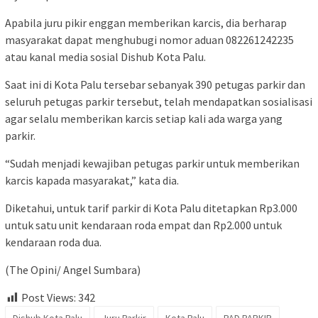
Apabila juru pikir enggan memberikan karcis, dia berharap
masyarakat dapat menghubugi nomor aduan 082261242235
atau kanal media sosial Dishub Kota Palu.
Saat ini di Kota Palu tersebar sebanyak 390 petugas parkir dan
seluruh petugas parkir tersebut, telah mendapatkan sosialisasi
agar selalu memberikan karcis setiap kali ada warga yang
parkir.
“Sudah menjadi kewajiban petugas parkir untuk memberikan
karcis kapada masyarakat,” kata dia.
Diketahui, untuk tarif parkir di Kota Palu ditetapkan Rp3.000
untuk satu unit kendaraan roda empat dan Rp2.000 untuk
kendaraan roda dua.
(The Opini/ Angel Sumbara)
Post Views:
342