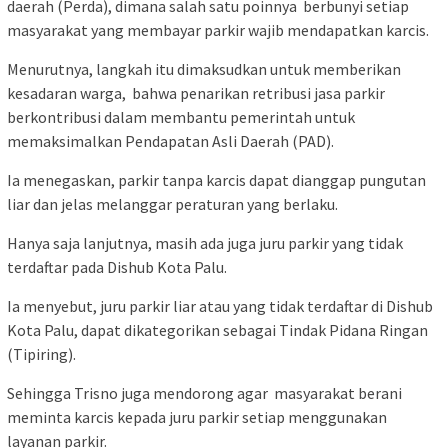
daerah (Perda), dimana salah satu poinnya berbunyi setiap
masyarakat yang membayar parkir wajib mendapatkan karcis.
Menurutnya, langkah itu dimaksudkan untuk memberikan
kesadaran warga, bahwa penarikan retribusi jasa parkir
berkontribusi dalam membantu pemerintah untuk
memaksimalkan Pendapatan Asli Daerah (PAD).
Ia menegaskan, parkir tanpa karcis dapat dianggap pungutan
liar dan jelas melanggar peraturan yang berlaku.
Hanya saja lanjutnya, masih ada juga juru parkir yang tidak
terdaftar pada Dishub Kota Palu.
Ia menyebut, juru parkir liar atau yang tidak terdaftar di Dishub
Kota Palu, dapat dikategorikan sebagai Tindak Pidana Ringan
(Tipiring).
Sehingga Trisno juga mendorong agar masyarakat berani
meminta karcis kepada juru parkir setiap menggunakan
layanan parkir.