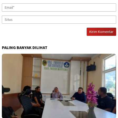
PALING BANYAK DILIHAT