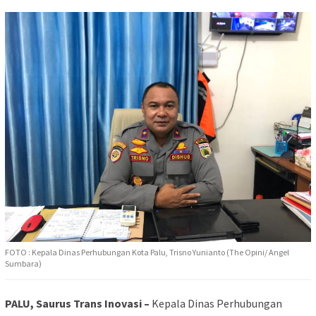
FOTO : Kepala Dinas Perhubungan Kota Palu, Trisno Yunianto (The Opini/ Angel
Sumbara)
PALU, Saurus Trans Inovasi –
Kepala Dinas Perhubungan