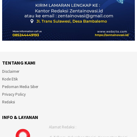
TENTANG KAMI
Disclaimer
Kode Etik
Pedoman Media Siber
Privacy Policy
Redaksi
INFO & LAYANAN
Alamat Redaksi :