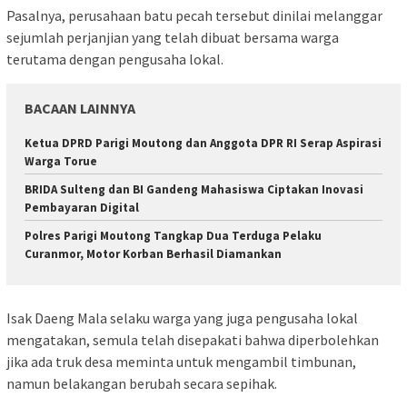
Pasalnya, perusahaan batu pecah tersebut dinilai melanggar
sejumlah perjanjian yang telah dibuat bersama warga
terutama dengan pengusaha lokal.
BACAAN LAINNYA
‎Ketua DPRD Parigi Moutong dan Anggota DPR RI Serap Aspirasi
Warga Torue
BRIDA Sulteng dan BI Gandeng Mahasiswa Ciptakan Inovasi
Pembayaran Digital
Polres Parigi Moutong Tangkap Dua Terduga Pelaku
Curanmor, Motor Korban Berhasil Diamankan
Isak Daeng Mala selaku warga yang juga pengusaha lokal
mengatakan, semula telah disepakati bahwa diperbolehkan
jika ada truk desa meminta untuk mengambil timbunan,
namun belakangan berubah secara sepihak.