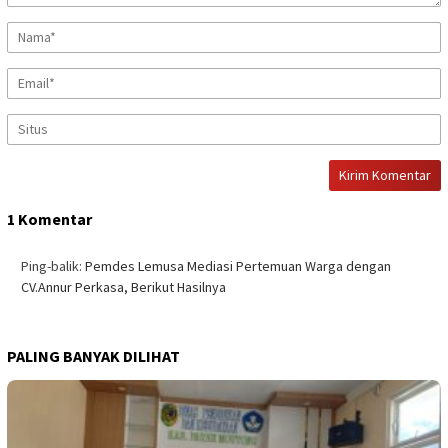
1 Komentar
Ping-balik:
Pemdes Lemusa Mediasi Pertemuan Warga dengan
CV.Annur Perkasa, Berikut Hasilnya
PALING BANYAK DILIHAT