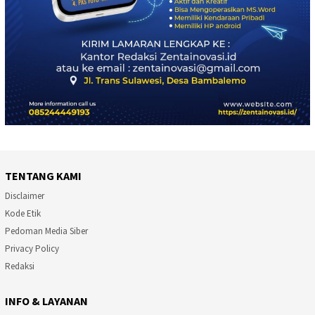
TENTANG KAMI
Disclaimer
Kode Etik
Pedoman Media Siber
Privacy Policy
Redaksi
INFO & LAYANAN