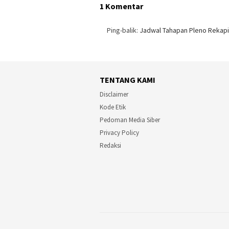
1 Komentar
Ping-balik:
Jadwal Tahapan Pleno Rekapit
TENTANG KAMI
Disclaimer
Kode Etik
Pedoman Media Siber
Privacy Policy
Redaksi