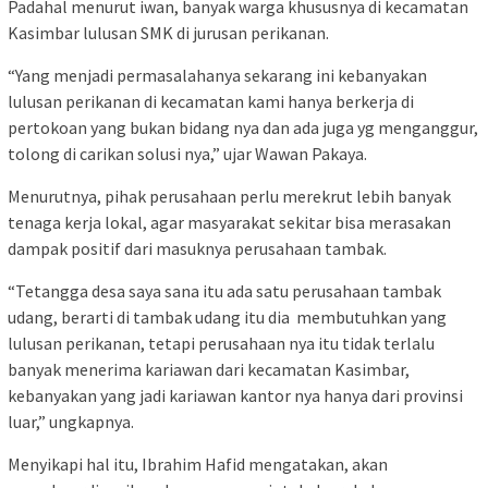
Padahal menurut iwan, banyak warga khususnya di kecamatan
Kasimbar lulusan SMK di jurusan perikanan.
“Yang menjadi permasalahanya sekarang ini kebanyakan
lulusan perikanan di kecamatan kami hanya berkerja di
pertokoan yang bukan bidang nya dan ada juga yg menganggur,
tolong di carikan solusi nya,” ujar Wawan Pakaya.
Menurutnya, pihak perusahaan perlu merekrut lebih banyak
tenaga kerja lokal, agar masyarakat sekitar bisa merasakan
dampak positif dari masuknya perusahaan tambak.
“Tetangga desa saya sana itu ada satu perusahaan tambak
udang, berarti di tambak udang itu dia membutuhkan yang
lulusan perikanan, tetapi perusahaan nya itu tidak terlalu
banyak menerima kariawan dari kecamatan Kasimbar,
kebanyakan yang jadi kariawan kantor nya hanya dari provinsi
luar,” ungkapnya.
Menyikapi hal itu, Ibrahim Hafid mengatakan, akan