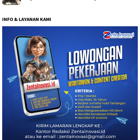
INFO & LAYANAN KAMI