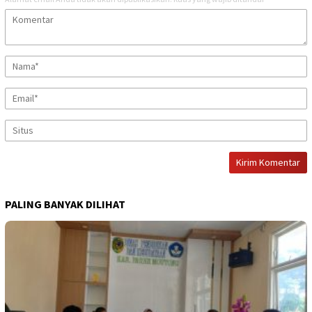
PALING BANYAK DILIHAT