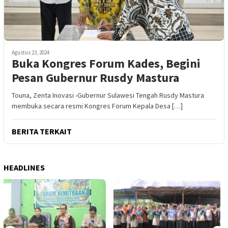
Agustus 23, 2024
Buka Kongres Forum Kades, Begini
Pesan Gubernur Rusdy Mastura
Touna, Zenta Inovasi -Gubernur Sulawesi Tengah Rusdy Mastura
membuka secara resmi Kongres Forum Kepala Desa […]
BERITA TERKAIT
HEADLINES