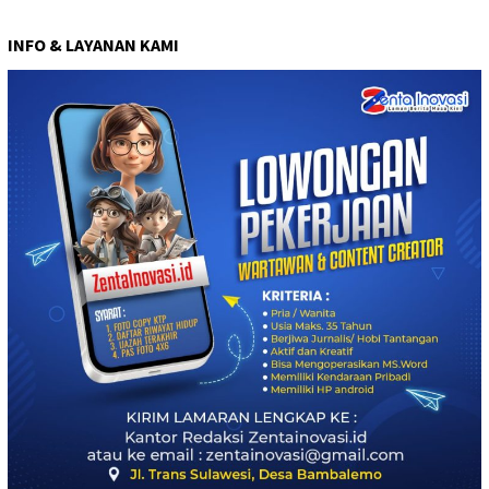
INFO & LAYANAN KAMI