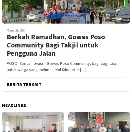
Maret 29, 2024
Berkah Ramadhan, Gowes Poso
Community Bagi Takjil untuk
Pengguna Jalan
POSO, Zenta Inovasi – Gowes Poso Community, bagi-bagi takjil
untuk warga yang melintasi Nol Kilometer […]
BERITA TERKAIT
HEADLINES