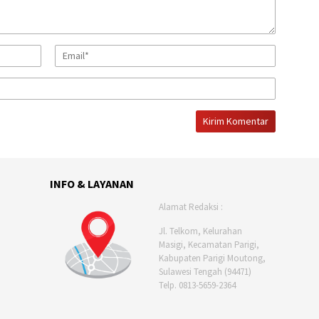
INFO & LAYANAN
Alamat Redaksi :
Jl. Telkom, Kelurahan
Masigi, Kecamatan Parigi,
Kabupaten Parigi Moutong,
Sulawesi Tengah (94471)
Telp. 0813-5659-2364