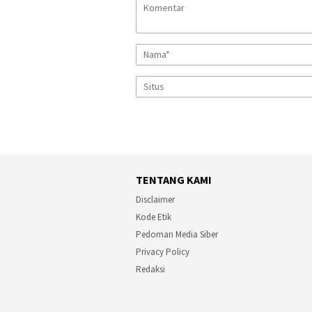
TENTANG KAMI
Disclaimer
Kode Etik
Pedoman Media Siber
Privacy Policy
Redaksi