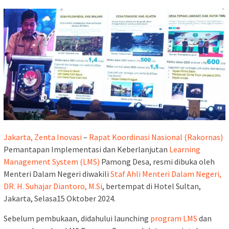
Jakarta, Zenta Inovasi
–
Rapat Koordinasi Nasional (Rakornas)
Pemantapan Implementasi dan Keberlanjutan
Learning
Management System (LMS)
Pamong Desa, resmi dibuka oleh
Menteri Dalam Negeri diwakili
Staf Ahli Menteri Dalam Negeri,
DR. H. Suhajar Diantoro, M.Si
, bertempat di Hotel Sultan,
Jakarta, Selasa15 Oktober 2024.
Sebelum pembukaan, didahului launching
program LMS
dan