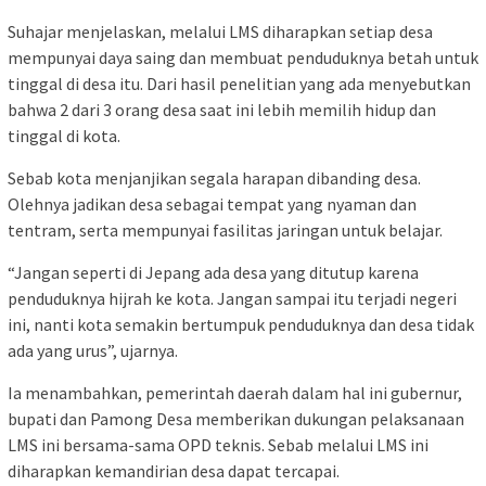
Suhajar menjelaskan, melalui LMS diharapkan setiap desa
mempunyai daya saing dan membuat penduduknya betah untuk
tinggal di desa itu. Dari hasil penelitian yang ada menyebutkan
bahwa 2 dari 3 orang desa saat ini lebih memilih hidup dan
tinggal di kota.
Sebab kota menjanjikan segala harapan dibanding desa.
Olehnya jadikan desa sebagai tempat yang nyaman dan
tentram, serta mempunyai fasilitas jaringan untuk belajar.
“Jangan seperti di Jepang ada desa yang ditutup karena
penduduknya hijrah ke kota. Jangan sampai itu terjadi negeri
ini, nanti kota semakin bertumpuk penduduknya dan desa tidak
ada yang urus”, ujarnya.
Ia menambahkan, pemerintah daerah dalam hal ini gubernur,
bupati dan Pamong Desa memberikan dukungan pelaksanaan
LMS ini bersama-sama OPD teknis. Sebab melalui LMS ini
diharapkan kemandirian desa dapat tercapai.