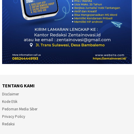
TENTANG KAMI
Disclaimer
Kode Etik
Pedoman Media Siber
Privacy Policy
Redaksi