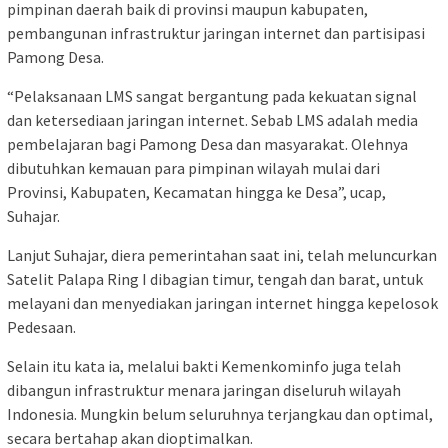
pimpinan daerah baik di provinsi maupun kabupaten,
pembangunan infrastruktur jaringan internet dan partisipasi
Pamong Desa.
“Pelaksanaan LMS sangat bergantung pada kekuatan signal
dan ketersediaan jaringan internet. Sebab LMS adalah media
pembelajaran bagi Pamong Desa dan masyarakat. Olehnya
dibutuhkan kemauan para pimpinan wilayah mulai dari
Provinsi, Kabupaten, Kecamatan hingga ke Desa”, ucap,
Suhajar.
Lanjut Suhajar, diera pemerintahan saat ini, telah meluncurkan
Satelit Palapa Ring I dibagian timur, tengah dan barat, untuk
melayani dan menyediakan jaringan internet hingga kepelosok
Pedesaan.
Selain itu kata ia, melalui bakti Kemenkominfo juga telah
dibangun infrastruktur menara jaringan diseluruh wilayah
Indonesia. Mungkin belum seluruhnya terjangkau dan optimal,
secara bertahap akan dioptimalkan.