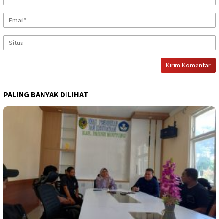
PALING BANYAK DILIHAT