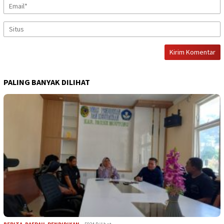
PALING BANYAK DILIHAT