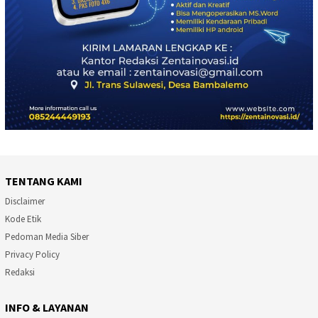
TENTANG KAMI
Disclaimer
Kode Etik
Pedoman Media Siber
Privacy Policy
Redaksi
INFO & LAYANAN