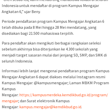
Indonesia untuk mendaftar di program Kampus Mengajar
Angkatan 6,” ujar Beny.
Periode pendaftaran program Kampus Mengajar Angkatan 6
telah dibuka pada 8 Mei hingga 28 Mei mendatang, yang
disediakan bagi 21.500 mahasiswa terpilih.
Para pendaftar akan mengikuti berbagai rangkaian seleksi
sebelum akhirnya bisa diterjunkan ke 4.300 sekolah yang
menjadi target sasaran mulai dari jenjang SD, SMP, dan SMK di
seluruh Indonesia.
Informasi lebih lanjut mengenai pendaftaran program Kampus
Mengajar Angkatan 6 dapat diakses melalui Instagram resmi
Kampus Mengajar: @kampusmengajar; Laman MBKM Program
Kampus
Mengajar:
https://kampusmerdeka.kemdikbud.go.id/program/
mengajar
; dan Surat elektronik Kampus
Mengajar:
kampus.mengajar@kemdikbud.go.id
.