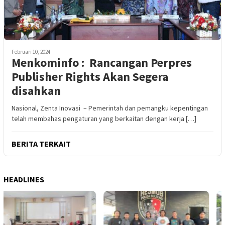
Februari 10, 2024
Menkominfo : Rancangan Perpres
Publisher Rights Akan Segera
disahkan
Nasional, Zenta Inovasi – Pemerintah dan pemangku kepentingan
telah membahas pengaturan yang berkaitan dengan kerja […]
BERITA TERKAIT
HEADLINES