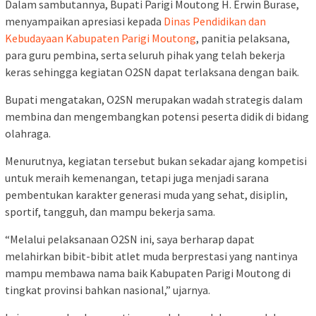
Dalam sambutannya, Bupati Parigi Moutong H. Erwin Burase,
menyampaikan apresiasi kepada
Dinas Pendidikan dan
Kebudayaan Kabupaten Parigi Moutong
, panitia pelaksana,
para guru pembina, serta seluruh pihak yang telah bekerja
keras sehingga kegiatan O2SN dapat terlaksana dengan baik.
Bupati mengatakan, O2SN merupakan wadah strategis dalam
membina dan mengembangkan potensi peserta didik di bidang
olahraga.
Menurutnya, kegiatan tersebut bukan sekadar ajang kompetisi
untuk meraih kemenangan, tetapi juga menjadi sarana
pembentukan karakter generasi muda yang sehat, disiplin,
sportif, tangguh, dan mampu bekerja sama.
“Melalui pelaksanaan O2SN ini, saya berharap dapat
melahirkan bibit-bibit atlet muda berprestasi yang nantinya
mampu membawa nama baik Kabupaten Parigi Moutong di
tingkat provinsi bahkan nasional,” ujarnya.