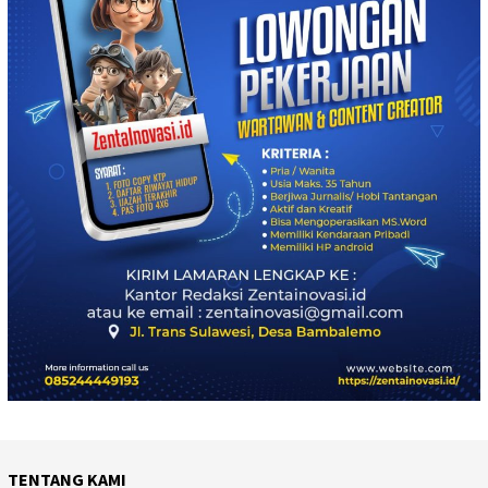
TENTANG KAMI