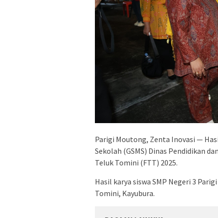
Parigi Moutong, Zenta Inovasi — Has
Sekolah (GSMS) Dinas Pendidikan dan
Teluk Tomini (FTT) 2025.
Hasil karya siswa SMP Negeri 3 Parigi
Tomini, Kayubura.