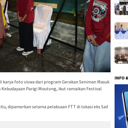
INFO 
il karya foto siswa dari program Gerakan Seniman Masuk
 Kebudayaan Parigi Moutong, ikut ramaikan Festival
 itu, dipamerkan selama pelaksaan FTT di lokasi eks Sail