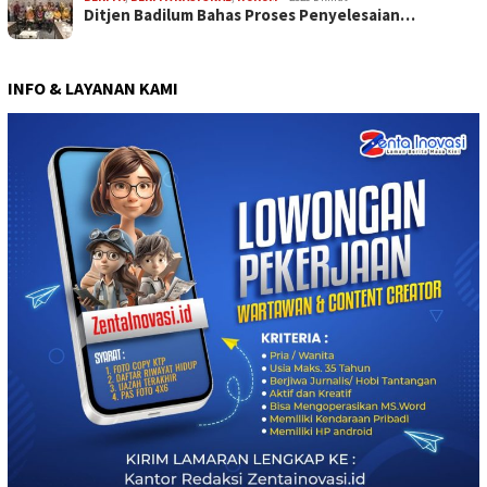
Ditjen Badilum Bahas Proses Penyelesaian…
INFO & LAYANAN KAMI