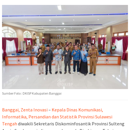
Sumber Foto : DKISP Kabupaten Banggai
Banggai, Zenta Inovasi
–
Kepala Dinas Komunikasi,
Informatika, Persandian dan Statistik Provinsi Sulawesi
Tengah
diwakili Sekretaris Diskominfosantik Provinsi Sulteng