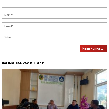
PALING BANYAK DILIHAT