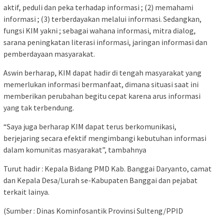
aktif, peduli dan peka terhadap informasi ; (2) memahami
informasi ; (3) terberdayakan melalui informasi. Sedangkan,
fungsi KIM yakni ; sebagai wahana informasi, mitra dialog,
sarana peningkatan literasi informasi, jaringan informasi dan
pemberdayaan masyarakat.
Aswin berharap, KIM dapat hadir di tengah masyarakat yang
memerlukan informasi bermanfaat, dimana situasi saat ini
memberikan perubahan begitu cepat karena arus informasi
yang tak terbendung.
“Saya juga berharap KIM dapat terus berkomunikasi,
berjejaring secara efektif mengimbangi kebutuhan informasi
dalam komunitas masyarakat”, tambahnya
Turut hadir : Kepala Bidang PMD Kab. Banggai Daryanto, camat
dan Kepala Desa/Lurah se-Kabupaten Banggai dan pejabat
terkait lainya.
(Sumber : Dinas Kominfosantik Provinsi Sulteng/PPID