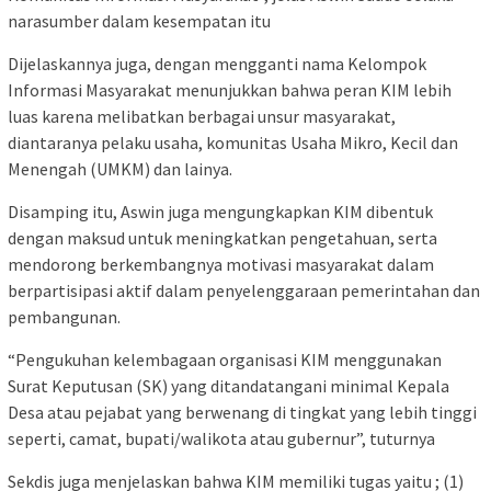
narasumber dalam kesempatan itu
Dijelaskannya juga, dengan mengganti nama Kelompok
Informasi Masyarakat menunjukkan bahwa peran KIM lebih
luas karena melibatkan berbagai unsur masyarakat,
diantaranya pelaku usaha, komunitas Usaha Mikro, Kecil dan
Menengah (UMKM) dan lainya.
Disamping itu, Aswin juga mengungkapkan KIM dibentuk
dengan maksud untuk meningkatkan pengetahuan, serta
mendorong berkembangnya motivasi masyarakat dalam
berpartisipasi aktif dalam penyelenggaraan pemerintahan dan
pembangunan.
“Pengukuhan kelembagaan organisasi KIM menggunakan
Surat Keputusan (SK) yang ditandatangani minimal Kepala
Desa atau pejabat yang berwenang di tingkat yang lebih tinggi
seperti, camat, bupati/walikota atau gubernur”, tuturnya
Sekdis juga menjelaskan bahwa KIM memiliki tugas yaitu ; (1)