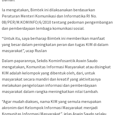
Ia mengatakan, Bimtek ini dilaksanakan berdasarkan
Peraturan Menteri Komunikasi dan Informatika RI No.
08/PER/M.KOMINFO/6/2010 tentang pedoman pengembangan
dan pemberdayaan lembaga komunikasi sosial.
“Untuk itu, saya berharap Bimtek ini memberikan manfaat
yang besar dalam peningkatan peran dan tugas KIM di dalam
masyarakat”, ucap Ruslan
Dalam paparannya, Sekdis Kominfosantik Aswin Saudo
mengatakan, Komunitas Informasi Masyarakat atau disingkat
KIM adalah kelompok yang dibentuk oleh, dari, untuk
masyarakat secara mandiri dan kreatif yang aktivitasnya
melakukan pengelolaan informasi dan pemberdayaan
masyarakat dalam rangka meningkatkan nilai tambah.
“Agar mudah diakses, nama KIM yang semula merupakan
akronim dari Kelompok Informasi Masyarakat menjadi
Komunitas Informasi Masyarakat”, jelas Aswin Saudo selaku