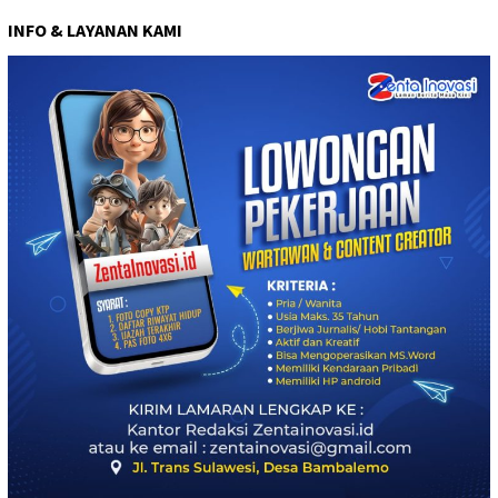
INFO & LAYANAN KAMI