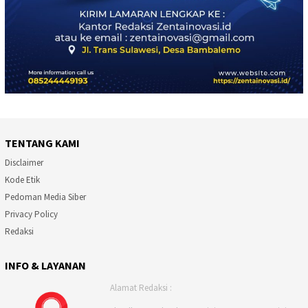
TENTANG KAMI
Disclaimer
Kode Etik
Pedoman Media Siber
Privacy Policy
Redaksi
INFO & LAYANAN
Alamat Redaksi :