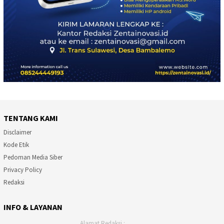
TENTANG KAMI
Disclaimer
Kode Etik
Pedoman Media Siber
Privacy Policy
Redaksi
INFO & LAYANAN
Alamat Redaksi :