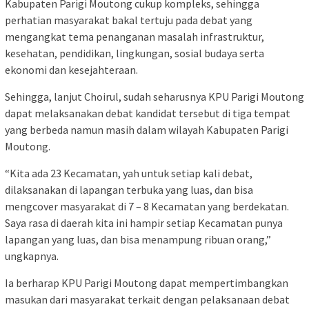
Kabupaten Parigi Moutong cukup kompleks, sehingga
perhatian masyarakat bakal tertuju pada debat yang
mengangkat tema penanganan masalah infrastruktur,
kesehatan, pendidikan, lingkungan, sosial budaya serta
ekonomi dan kesejahteraan.
Sehingga, lanjut Choirul, sudah seharusnya KPU Parigi Moutong
dapat melaksanakan debat kandidat tersebut di tiga tempat
yang berbeda namun masih dalam wilayah Kabupaten Parigi
Moutong.
“Kita ada 23 Kecamatan, yah untuk setiap kali debat,
dilaksanakan di lapangan terbuka yang luas, dan bisa
mengcover masyarakat di 7 – 8 Kecamatan yang berdekatan.
Saya rasa di daerah kita ini hampir setiap Kecamatan punya
lapangan yang luas, dan bisa menampung ribuan orang,”
ungkapnya.
Ia berharap KPU Parigi Moutong dapat mempertimbangkan
masukan dari masyarakat terkait dengan pelaksanaan debat