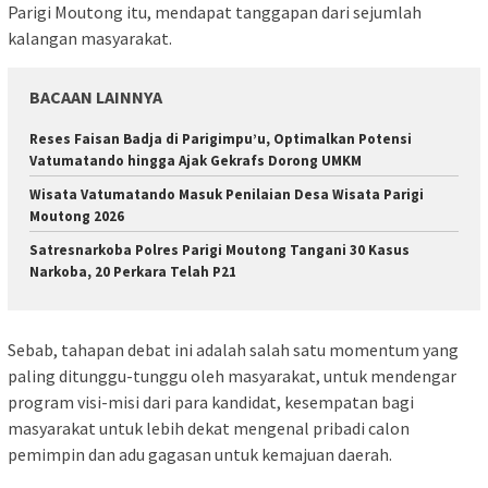
Parigi Moutong itu, mendapat tanggapan dari sejumlah
kalangan masyarakat.
BACAAN LAINNYA
Reses Faisan Badja di Parigimpu’u, Optimalkan Potensi
Vatumatando hingga Ajak Gekrafs Dorong UMKM
Wisata Vatumatando Masuk Penilaian Desa Wisata Parigi
Moutong 2026
Satresnarkoba Polres Parigi Moutong Tangani 30 Kasus
Narkoba, 20 Perkara Telah P21
Sebab, tahapan debat ini adalah salah satu momentum yang
paling ditunggu-tunggu oleh masyarakat, untuk mendengar
program visi-misi dari para kandidat, kesempatan bagi
masyarakat untuk lebih dekat mengenal pribadi calon
pemimpin dan adu gagasan untuk kemajuan daerah.