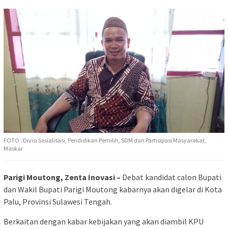
FOTO : Divisi Sosialisasi, Pendidikan Pemilih, SDM dan Partisipasi Masyarakat,
Maskar
Parigi Moutong, Zenta Inovasi –
Debat kandidat calon Bupati
dan Wakil Bupati Parigi Moutong kabarnya akan digelar di Kota
Palu, Provinsi Sulawesi Tengah.
Berkaitan dengan kabar kebijakan yang akan diambil KPU