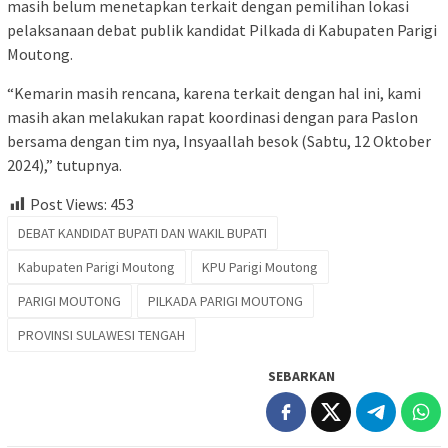
masih belum menetapkan terkait dengan pemilihan lokasi
pelaksanaan debat publik kandidat Pilkada di Kabupaten Parigi
Moutong.
“Kemarin masih rencana, karena terkait dengan hal ini, kami
masih akan melakukan rapat koordinasi dengan para Paslon
bersama dengan tim nya, Insyaallah besok (Sabtu, 12 Oktober
2024),” tutupnya.
Post Views:
453
DEBAT KANDIDAT BUPATI DAN WAKIL BUPATI
Kabupaten Parigi Moutong
KPU Parigi Moutong
PARIGI MOUTONG
PILKADA PARIGI MOUTONG
PROVINSI SULAWESI TENGAH
SEBARKAN