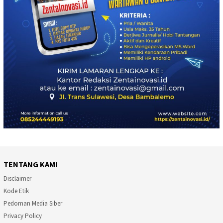
TENTANG KAMI
Disclaimer
Kode Etik
Pedoman Media Siber
Privacy Policy