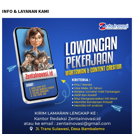
INFO & LAYANAN KAMI