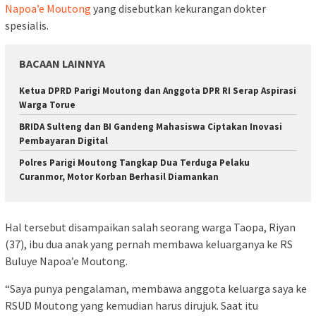
Napoa’e Moutong
yang disebutkan kekurangan dokter
spesialis.
BACAAN LAINNYA
‎Ketua DPRD Parigi Moutong dan Anggota DPR RI Serap Aspirasi
Warga Torue
BRIDA Sulteng dan BI Gandeng Mahasiswa Ciptakan Inovasi
Pembayaran Digital
Polres Parigi Moutong Tangkap Dua Terduga Pelaku
Curanmor, Motor Korban Berhasil Diamankan
Hal tersebut disampaikan salah seorang warga Taopa, Riyan
(37), ibu dua anak yang pernah membawa keluarganya ke RS
Buluye Napoa’e Moutong.
“Saya punya pengalaman, membawa anggota keluarga saya ke
RSUD Moutong yang kemudian harus dirujuk. Saat itu