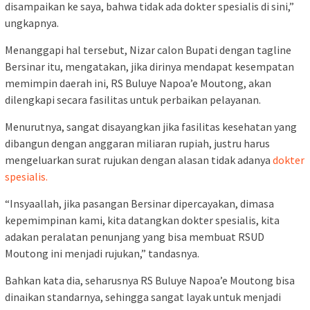
disampaikan ke saya, bahwa tidak ada dokter spesialis di sini,”
ungkapnya.
Menanggapi hal tersebut, Nizar calon Bupati dengan tagline
Bersinar itu, mengatakan, jika dirinya mendapat kesempatan
memimpin daerah ini, RS Buluye Napoa’e Moutong, akan
dilengkapi secara fasilitas untuk perbaikan pelayanan.
Menurutnya, sangat disayangkan jika fasilitas kesehatan yang
dibangun dengan anggaran miliaran rupiah, justru harus
mengeluarkan surat rujukan dengan alasan tidak adanya
dokter
spesialis.
“Insyaallah, jika pasangan Bersinar dipercayakan, dimasa
kepemimpinan kami, kita datangkan dokter spesialis, kita
adakan peralatan penunjang yang bisa membuat RSUD
Moutong ini menjadi rujukan,” tandasnya.
Bahkan kata dia, seharusnya RS Buluye Napoa’e Moutong bisa
dinaikan standarnya, sehingga sangat layak untuk menjadi