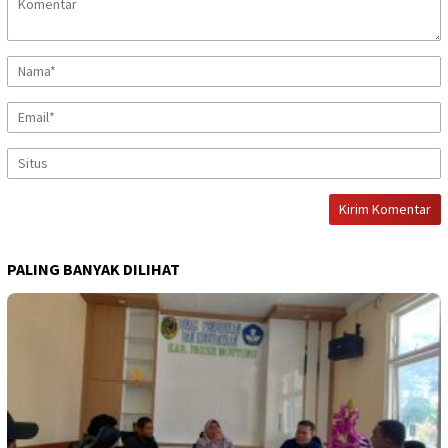
PALING BANYAK DILIHAT