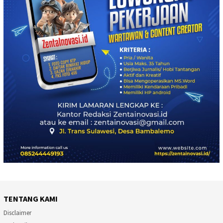
TENTANG KAMI
Disclaimer