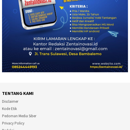
TENTANG KAMI
Disclaimer
Kode Etik
Pedoman Media Siber
Privacy Policy