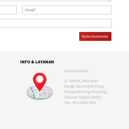
INFO & LAYANAN
Alamat Redaksi :
Jl. Telkom, Kelurahan
Masigi, Kecamatan Parigi,
Kabupaten Parigi Moutong,
Sulawesi Tengah (94471)
Telp. 0813-5659-2364