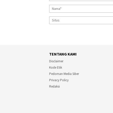
TENTANG KAMI
Disclaimer
Kode Etik
Pedoman Media Siber
Privacy Policy
Redaksi