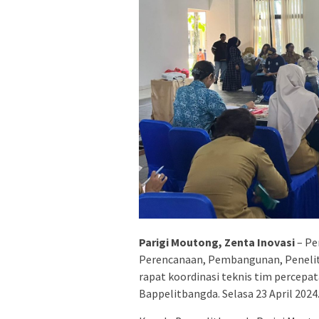
Parigi Moutong, Zenta Inovasi
– Pe
Perencanaan, Pembangunan, Penelit
rapat koordinasi teknis tim percepa
Bappelitbangda. Selasa 23 April 2024