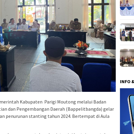
INFO 
merintah Kabupaten Parigi Moutong melalui Badan
ian dan Pengembangan Daerah (Bappelitbangda) gelar
tan penurunan stanting tahun 2024. Bertempat di Aula
.