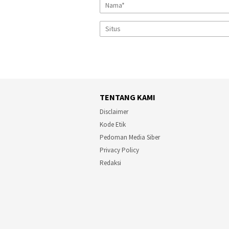
TENTANG KAMI
Disclaimer
Kode Etik
Pedoman Media Siber
Privacy Policy
Redaksi