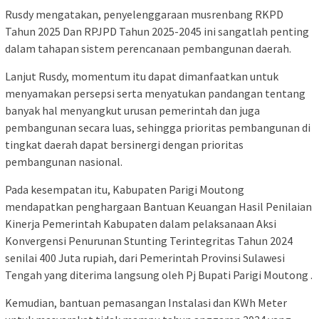
Rusdy mengatakan, penyelenggaraan musrenbang RKPD
Tahun 2025 Dan RPJPD Tahun 2025-2045 ini sangatlah penting
dalam tahapan sistem perencanaan pembangunan daerah.
Lanjut Rusdy, momentum itu dapat dimanfaatkan untuk
menyamakan persepsi serta menyatukan pandangan tentang
banyak hal menyangkut urusan pemerintah dan juga
pembangunan secara luas, sehingga prioritas pembangunan di
tingkat daerah dapat bersinergi dengan prioritas
pembangunan nasional.
Pada kesempatan itu, Kabupaten Parigi Moutong
mendapatkan penghargaan Bantuan Keuangan Hasil Penilaian
Kinerja Pemerintah Kabupaten dalam pelaksanaan Aksi
Konvergensi Penurunan Stunting Terintegritas Tahun 2024
senilai 400 Juta rupiah, dari Pemerintah Provinsi Sulawesi
Tengah yang diterima langsung oleh Pj Bupati Parigi Moutong .
Kemudian, bantuan pemasangan Instalasi dan KWh Meter