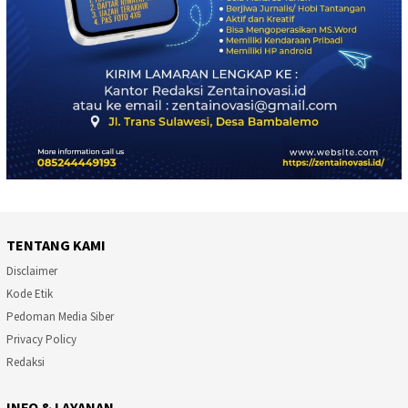
TENTANG KAMI
Disclaimer
Kode Etik
Pedoman Media Siber
Privacy Policy
Redaksi
INFO & LAYANAN