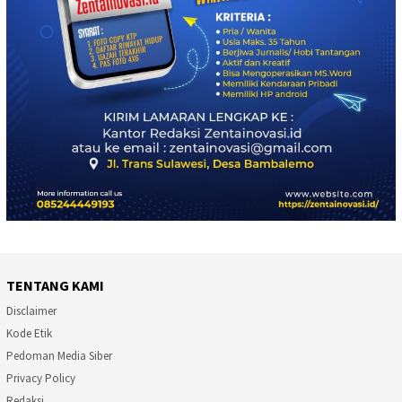
TENTANG KAMI
Disclaimer
Kode Etik
Pedoman Media Siber
Privacy Policy
Redaksi