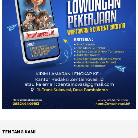
TENTANG KAMI