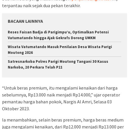
terpantau naik sejak dua pekan terakhir.
BACAAN LAINNYA
Reses Faisan Badja di Parigimpu’u, Optimalkan Potensi
Vatumatando hingga Ajak Gekrafs Dorong UMKM
Wisata Vatumatando Masuk Penilaian Desa Wisata Parigi
Moutong 2026
Satresnarkoba Polres Parigi Moutong Tangani 30 Kasus
Narkoba, 20 Perkara Telah P21
“Untuk beras premium, itu mengalami kenaikan dari harga
sebelumnya, Rp13.000 naik menjadi Rp14.000,” ujar operator
pemantau harga bahan pokok, Nargis Al Amri, Selasa 03
Oktober 2023.
Ia menambahkan, selain beras premium, harga beras medium
juga mengalami kenaikan, dari Rp12.000 menjadi Rp13.000 per