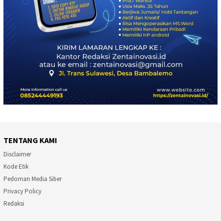
TENTANG KAMI
Disclaimer
Kode Etik
Pedoman Media Siber
Privacy Policy
Redaksi