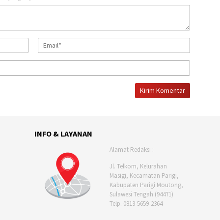
INFO & LAYANAN
Alamat Redaksi :
Jl. Telkom, Kelurahan
Masigi, Kecamatan Parigi,
Kabupaten Parigi Moutong,
Sulawesi Tengah (94471)
Telp. 0813-5659-2364