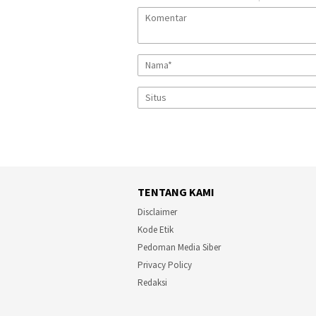
TENTANG KAMI
Disclaimer
Kode Etik
Pedoman Media Siber
Privacy Policy
Redaksi