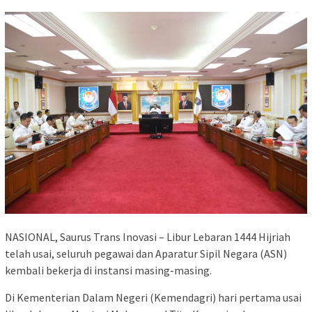
NASIONAL, Saurus Trans Inovasi – Libur Lebaran 1444 Hijriah
telah usai, seluruh pegawai dan Aparatur Sipil Negara (ASN)
kembali bekerja di instansi masing-masing.
Di Kementerian Dalam Negeri (Kemendagri) hari pertama usai