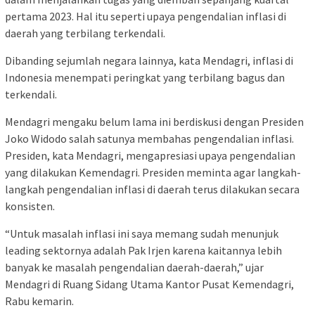
pertama 2023. Hal itu seperti upaya pengendalian inflasi di
daerah yang terbilang terkendali.
Dibanding sejumlah negara lainnya, kata Mendagri, inflasi di
Indonesia menempati peringkat yang terbilang bagus dan
terkendali.
Mendagri mengaku belum lama ini berdiskusi dengan Presiden
Joko Widodo salah satunya membahas pengendalian inflasi.
Presiden, kata Mendagri, mengapresiasi upaya pengendalian
yang dilakukan Kemendagri. Presiden meminta agar langkah-
langkah pengendalian inflasi di daerah terus dilakukan secara
konsisten.
“Untuk masalah inflasi ini saya memang sudah menunjuk
leading sektornya adalah Pak Irjen karena kaitannya lebih
banyak ke masalah pengendalian daerah-daerah,” ujar
Mendagri di Ruang Sidang Utama Kantor Pusat Kemendagri,
Rabu kemarin.