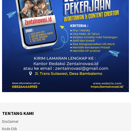
TENTANG KAMI
Disclaimer
Kode Etik