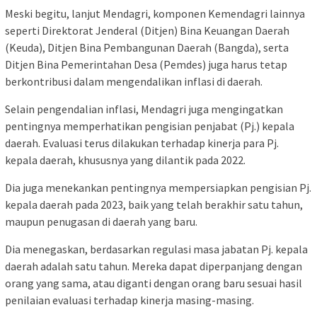
Meski begitu, lanjut Mendagri, komponen Kemendagri lainnya
seperti Direktorat Jenderal (Ditjen) Bina Keuangan Daerah
(Keuda), Ditjen Bina Pembangunan Daerah (Bangda), serta
Ditjen Bina Pemerintahan Desa (Pemdes) juga harus tetap
berkontribusi dalam mengendalikan inflasi di daerah.
Selain pengendalian inflasi, Mendagri juga mengingatkan
pentingnya memperhatikan pengisian penjabat (Pj.) kepala
daerah. Evaluasi terus dilakukan terhadap kinerja para Pj.
kepala daerah, khususnya yang dilantik pada 2022.
Dia juga menekankan pentingnya mempersiapkan pengisian Pj.
kepala daerah pada 2023, baik yang telah berakhir satu tahun,
maupun penugasan di daerah yang baru.
Dia menegaskan, berdasarkan regulasi masa jabatan Pj. kepala
daerah adalah satu tahun. Mereka dapat diperpanjang dengan
orang yang sama, atau diganti dengan orang baru sesuai hasil
penilaian evaluasi terhadap kinerja masing-masing.