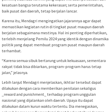
kesatuan bangsa terutama kekerasan; serta pemerintahan,
baik pusat dan daerah, tetap berjalan lancar.
Karena itu, Mendagri mengingatkan jajarannya agar dapat
memastikan kegiatan rutin di tingkat pusat maupun daerah
berjalan sebagaimana mestinya. Hal ini penting diperhatikan,
terlebih menjelang Pemilu 2024 yang identik dengan dinamika
politik yang dapat membuat program pusat maupun daerah
terhambat.
“Karena semua sibuk bertarung untuk kekuasaan, sementara
rakyat tidak bisa dibiarkan, program-program harus tetap
jalan,” jelasnya.
Lebih lanjut Mendagri menjelaskan, ikhtiar tersebut dapat
dilakukan dengan cara memberikan penilaian sekaligus
_reward and punishment_ terhadap program unggulan
nasional yang dijalankan oleh daerah. Upaya itu dapat
dilakukan dalam kurun waktu tertentu. Dia menegaskan,