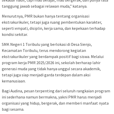
tanggung jawab sebagai relawan muda,” katanya.
Menurutnya, PMR bukan hanya tentang organisasi
ekstrakurikuler, tetapi juga ruang pembentukan karakter,
seperti empati, disiplin, kerja sama, dan kepekaan terhadap
kondisi sekitar.
SMK Negeri 1 Toribulu yang berlokasi di Desa Sienjo,
Kecamatan Toribulu, terus mendorong kegiatan
ekstrakurikuler yang berdampak positif bagi siswa. Melalui
program kerja PMR 2025/2026 ini, sekolah berharap lahir
generasi muda yang tidak hanya unggul secara akademik,
tetapi juga siap menjadi garda terdepan dalam aksi
kemanusiaan.
Bagi Audina, pesan terpenting dari seluruh rangkaian program
ini sederhana namun bermakna, yakni PMR harus menjadi
organisasi yang hidup, bergerak, dan memberi manfaat nyata
bagi sesama.