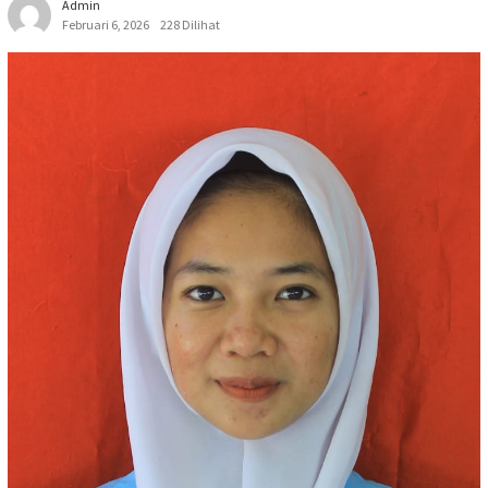
Admin
Februari 6, 2026
228 Dilihat