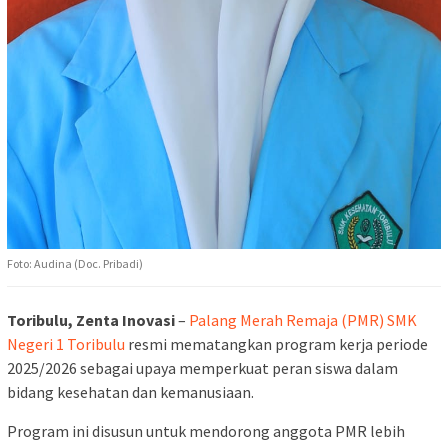
Foto: Audina (Doc. Pribadi)
Toribulu, Zenta Inovasi
–
Palang Merah Remaja (PMR) SMK
Negeri 1 Toribulu
resmi mematangkan program kerja periode
2025/2026 sebagai upaya memperkuat peran siswa dalam
bidang kesehatan dan kemanusiaan.
Program ini disusun untuk mendorong anggota PMR lebih