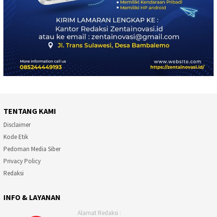
TENTANG KAMI
Disclaimer
Kode Etik
Pedoman Media Siber
Privacy Policy
Redaksi
INFO & LAYANAN
Alamat Redaksi :